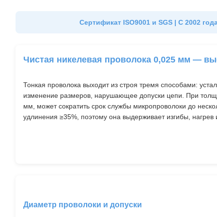
Сертификат ISO9001 и SGS | С 2002 года
Чистая никелевая проволока 0,025 мм — в
Тонкая проволока выходит из строя тремя способами: уста
изменение размеров, нарушающее допуски цепи. При толщ
мм, может сократить срок службы микропроволоки до нескол
удлинения ≥35%, поэтому она выдерживает изгибы, нагрев
Диаметр проволоки и допуски