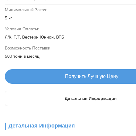
Минимальный Заказ:
5 кг
Условия Оплаты:
Л/К, Т/Т, Вестерн Юнион, ВТБ
Возможность Поставки:
500 тонн в месяц
Получить Лучшую Цену
Детальная Информация
Детальная Информация