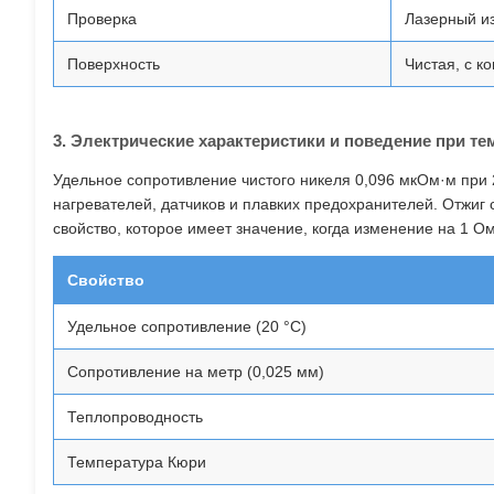
Проверка
Лазерный и
Поверхность
Чистая, с 
3. Электрические характеристики и поведение при те
Удельное сопротивление чистого никеля 0,096 мкОм·м при
нагревателей, датчиков и плавких предохранителей. Отжиг
свойство, которое имеет значение, когда изменение на 1 О
Свойство
Удельное сопротивление (20 °C)
Сопротивление на метр (0,025 мм)
Теплопроводность
Температура Кюри