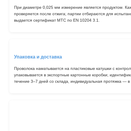
При диаметре 0,025 мм измерение является продуктом. Ка
проверяется после отжига; партии отбираются для испытани
выдается сертификат MTC по EN 10204 3.1.
Упаковка и доставка
Проволока наматывается на пластиковые катушки с контр
упаковывается в экспортные картонные коробки; идентифи
течение 3–7 дней со склада, индивидуальная протяжка — в 