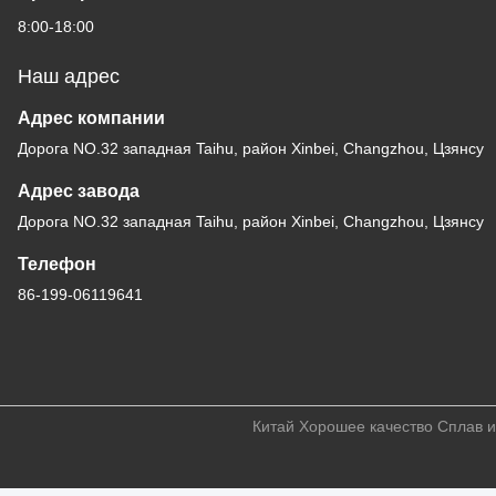
8:00-18:00
Наш адрес
Адрес компании
Дорога NO.32 западная Taihu, район Xinbei, Changzhou, Цзянсу
Адрес завода
Дорога NO.32 западная Taihu, район Xinbei, Changzhou, Цзянсу
Телефон
86-199-06119641
Китай Хорошее качество Сплав и