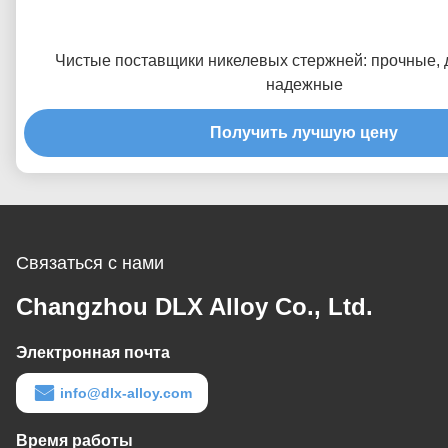
Чистые поставщики никелевых стержней: прочные, 
надежные
Получить лучшую цену
Связаться с нами
Changzhou DLX Alloy Co., Ltd.
Электронная почта
info@dlx-alloy.com
Время работы