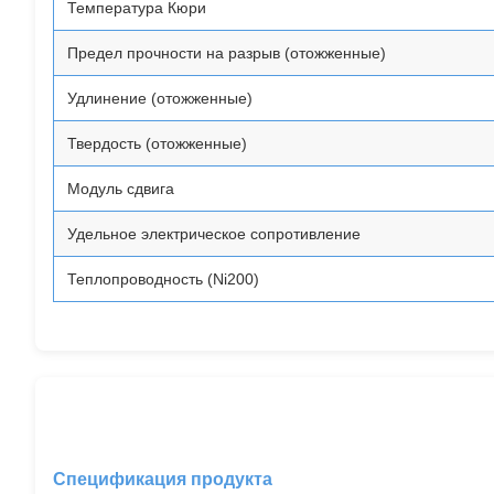
Температура Кюри
Предел прочности на разрыв (отожженные)
Удлинение (отожженные)
Твердость (отожженные)
Модуль сдвига
Удельное электрическое сопротивление
Теплопроводность (Ni200)
Спецификация продукта