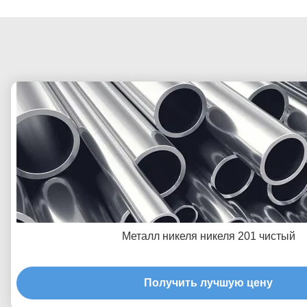
Металл никеля никеля 201 чистый
Получить лучшую цену