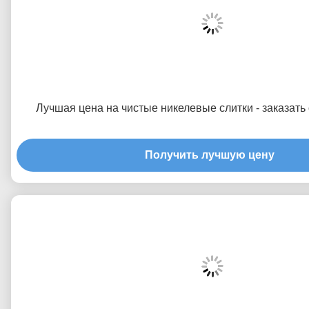
Лучшая цена на чистые никелевые слитки - заказать
Получить лучшую цену