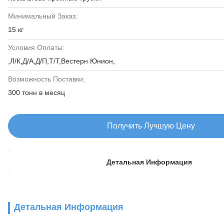
Минимальный Заказ:
15 кг
Условия Оплаты:
,Л/К,Д/А,Д/П,Т/Т,Вестерн Юнион,
Возможность Поставки:
300 тонн в месяц
Получить Лучшую Цену
Детальная Информация
Детальная Информация