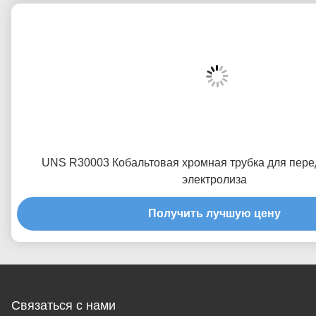
UNS R30003 Кобальтовая хромная трубка для пере
электролиза
Получить лучшую цену
Связаться с нами