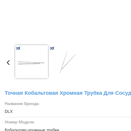
Точная Кобальтовая Хромная Трубка Для Сосу
Название Бренда:
DLX
Номер Модели:
Кобальтово-хромные трубки