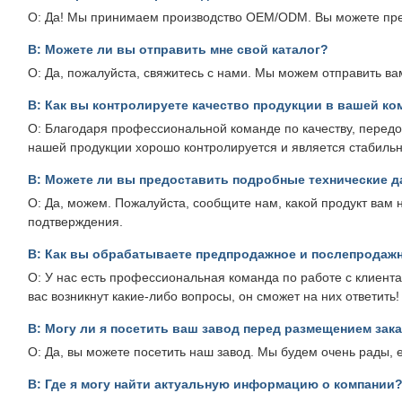
О: Да! Мы принимаем производство OEM/ODM. Вы можете пред
В: Можете ли вы отправить мне свой каталог?
О: Да, пожалуйста, свяжитесь с нами. Мы можем отправить ва
В: Как вы контролируете качество продукции в вашей ко
О: Благодаря профессиональной команде по качеству, перед
нашей продукции хорошо контролируется и является стабиль
В: Можете ли вы предоставить подробные технические д
О: Да, можем. Пожалуйста, сообщите нам, какой продукт вам
подтверждения.
В: Как вы обрабатываете предпродажное и послепродаж
О: У нас есть профессиональная команда по работе с клиента
вас возникнут какие-либо вопросы, он сможет на них ответить!
В: Могу ли я посетить ваш завод перед размещением зак
О: Да, вы можете посетить наш завод. Мы будем очень рады, е
В: Где я могу найти актуальную информацию о компании