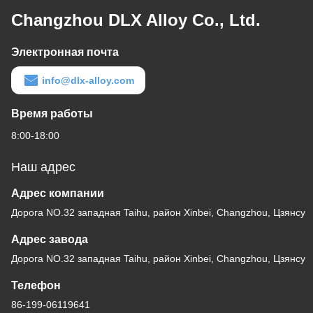
Changzhou DLX Alloy Co., Ltd.
Электронная почта
info@dlx-alloy.com
Время работы
8:00-18:00
Наш адрес
Адрес компании
Дорога NO.32 западная Taihu, район Xinbei, Changzhou, Цзянсу
Адрес завода
Дорога NO.32 западная Taihu, район Xinbei, Changzhou, Цзянсу
Телефон
86-199-06119641