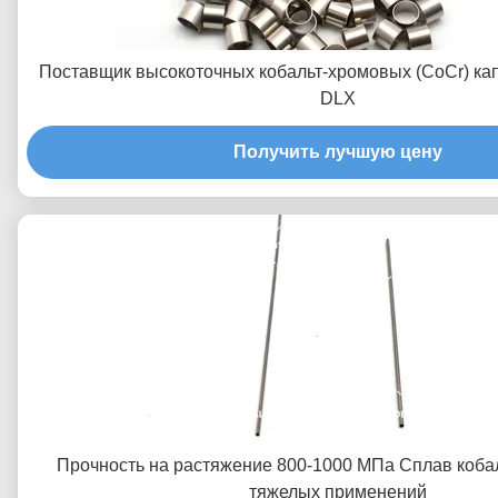
Поставщик высокоточных кобальт-хромовых (CoCr) ка
DLX
Получить лучшую цену
Прочность на растяжение 800-1000 МПа Сплав коба
тяжелых применений