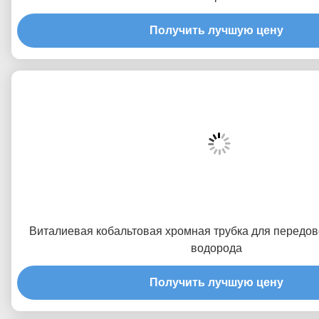
Получить лучшую цену
Виталиевая кобальтовая хромная трубка для передов
водорода
Получить лучшую цену