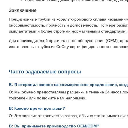
Заключение
Прецизионные трубки из кобальт-хромового сплава незаменим
биосовместимость, прочность и долговечность. По мере раз
имплантатами и более строгими нормативными стандартами, 
Для производителей оригинального оборудования (OEM), прои
изготовленных трубок из CoCr у сертифицированных поставщи
Часто задаваемые вопросы
В: Я отправил запрос на коммерческое предложение, когд
О: Мы обычно предоставляем расценки в течение 24 часов по
торговлей или позвоните нам напрямую.
В: Каково время доставки?
О: Это зависит от количества заказа, обычно это занимает око
В: Вы принимаете производство OEM/ODM?