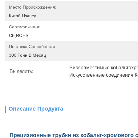
Место Происхождения:
Китай Цзянсу
Сертификация:
CE,ROHS
Поставка Способности:
300 Тонн В Месяц
Биосовместимые кобальтохр
Выделить:
Искусственные соединения К
Описание Продукта
Прецизионные трубки из кобальт-хромового 