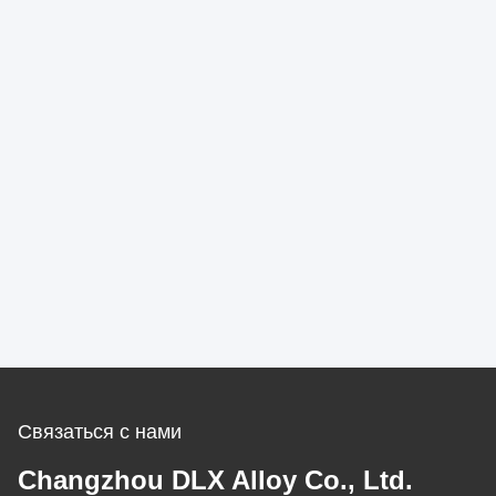
Связаться с нами
Changzhou DLX Alloy Co., Ltd.