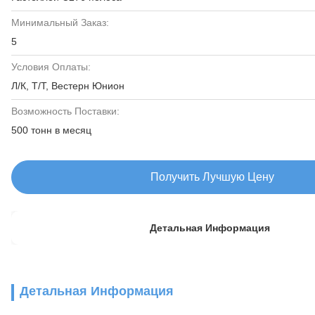
Минимальный Заказ:
5
Условия Оплаты:
Л/К, Т/Т, Вестерн Юнион
Возможность Поставки:
500 тонн в месяц
Получить Лучшую Цену
Детальная Информация
Детальная Информация