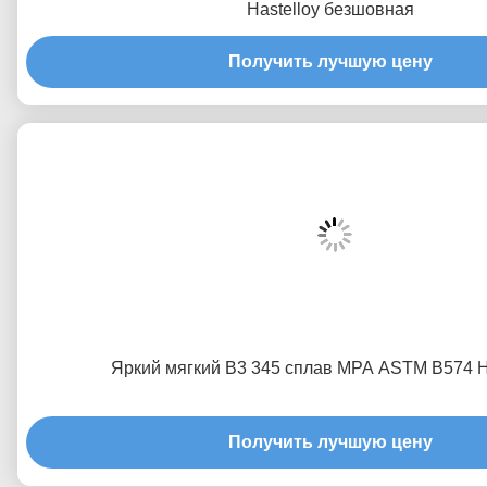
Hastelloy безшовная
Получить лучшую цену
Яркий мягкий B3 345 сплав MPA ASTM B574 H
Получить лучшую цену