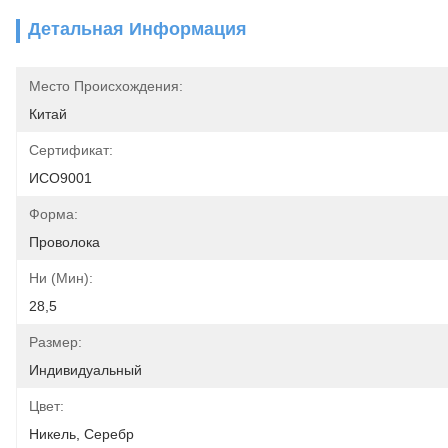
Детальная Информация
Место Происхождения:
Китай
Сертификат:
ИСО9001
Форма:
Проволока
Ни (мин):
28,5
Размер:
Индивидуальный
Цвет:
Никель, Серебр