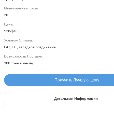
Минимальный Заказ:
20
Цена:
$28-$40
Условия Оплаты:
L/C, T/T, западное соединение
Возможность Поставки:
300 тонн в месяц
Получить Лучшую Цену
Детальная Информация