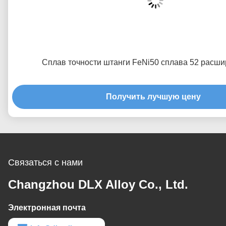
Сплав точности штанги FeNi50 сплава 52 расши
Получить лучшую цену
Связаться с нами
Changzhou DLX Alloy Co., Ltd.
Электронная почта