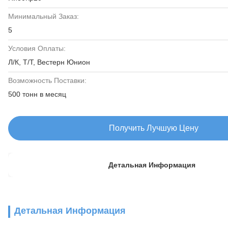
Минимальный Заказ:
5
Условия Оплаты:
Л/К, Т/Т, Вестерн Юнион
Возможность Поставки:
500 тонн в месяц
Получить Лучшую Цену
Детальная Информация
Детальная Информация