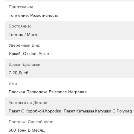
Приложение:
Топление, Резистивность
Состояние:
Тяжело / Мягко
Уверенный Вид:
Яркий, Oxided, Acide
Время Доставки:
7-20 Дней
Имя:
Плоская Проволока Esistance Нагревая.
Упаковывая Детали:
Пакет С Коробкой Коробки, Пакет Катышкы Катушки С Polybag
Поставка Способности:
500 Тонн В Месяц